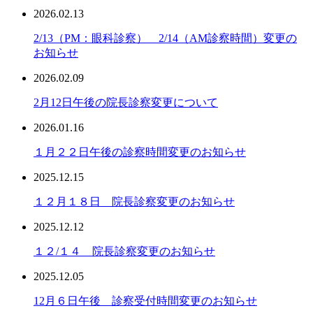
2026.02.13
2/13（PM：眼科診察） 2/14（AM診察時間）変更の
お知らせ
2026.02.09
2月12日午後の院長診察変更について
2026.01.16
１月２２日午後の診察時間変更のお知らせ
2025.12.15
１２月１８日 院長診察変更のお知らせ
2025.12.12
１２/１４ 院長診察変更のお知らせ
2025.12.05
12月６日午後 診察受付時間変更のお知らせ