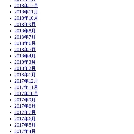
2018年12月
2018年11月
2018年10月
2018年9月
2018年8月
2018年7月
2018年6月
2018年5月
2018年4月
2018年3月
2018年2月
2018年1月
2017年12月
2017年11月
2017年10月
2017年9月
2017年8月
2017年7月
2017年6月
2017年5月
2017年4月