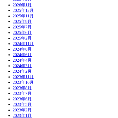
2026年1月
2025年12月
2025年11月
2025年9月
2025年7月
2025年6月
2025年2月
2024年11月
2024年8月
2024年6月
2024年4月
2024年3月
2024年2月
2023年11月
2023年10月
2023年8月
2023年7月
2023年6月
2023年5月
2023年2月
2023年1月