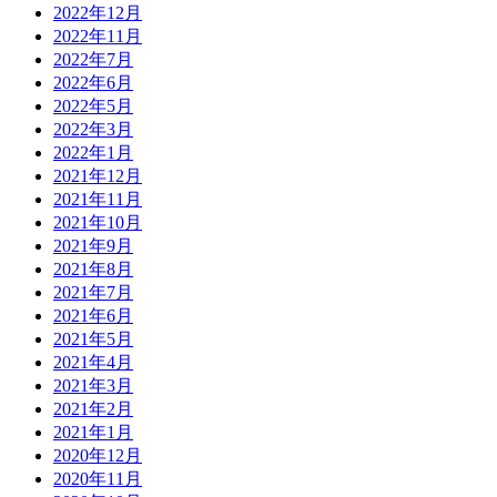
2022年12月
2022年11月
2022年7月
2022年6月
2022年5月
2022年3月
2022年1月
2021年12月
2021年11月
2021年10月
2021年9月
2021年8月
2021年7月
2021年6月
2021年5月
2021年4月
2021年3月
2021年2月
2021年1月
2020年12月
2020年11月