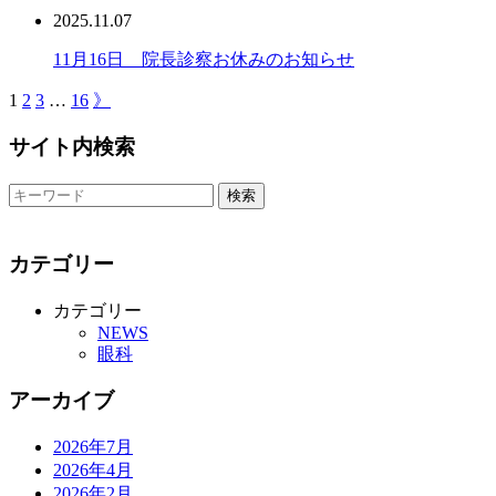
2025.11.07
11月16日 院長診察お休みのお知らせ
1
2
3
…
16
》
サイト内検索
カテゴリー
カテゴリー
NEWS
眼科
アーカイブ
2026年7月
2026年4月
2026年2月