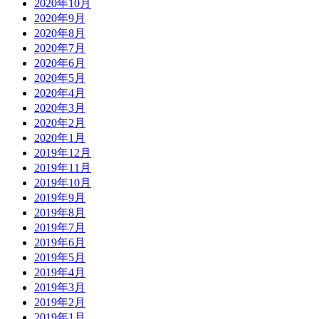
2020年10月
2020年9月
2020年8月
2020年7月
2020年6月
2020年5月
2020年4月
2020年3月
2020年2月
2020年1月
2019年12月
2019年11月
2019年10月
2019年9月
2019年8月
2019年7月
2019年6月
2019年5月
2019年4月
2019年3月
2019年2月
2019年1月