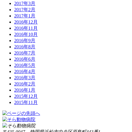
2017年3月
2017年2月
2017年1月
2016年12月
2016年11月
2016年10月
2016年9月
2016年8月
2016年7月
2016年6月
2016年5月
2016年4月
2016年3月
2016年2月
2016年1月
2015年12月
2015年11月
〒435-0047 静岡県浜松市中央区原島町443番1