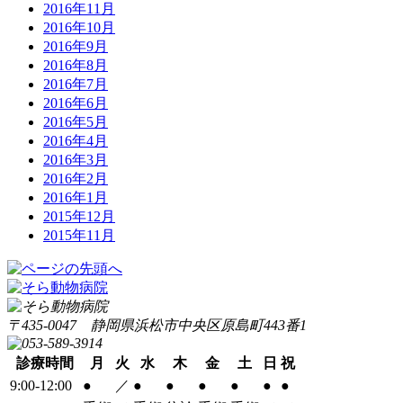
2016年11月
2016年10月
2016年9月
2016年8月
2016年7月
2016年6月
2016年5月
2016年4月
2016年3月
2016年2月
2016年1月
2015年12月
2015年11月
〒435-0047 静岡県浜松市中央区原島町443番1
診療時間
月
火
水
木
金
土
日
祝
9:00-12:00
●
／
●
●
●
●
●
●