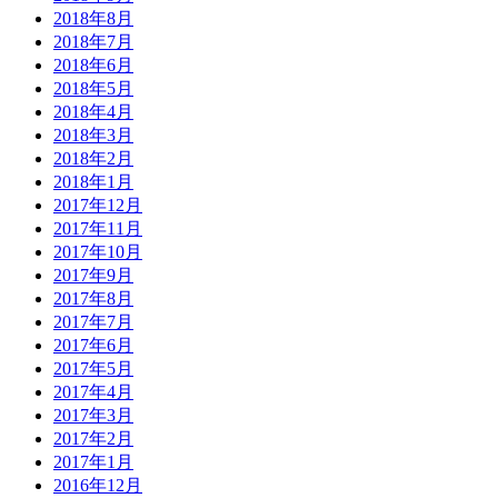
2018年8月
2018年7月
2018年6月
2018年5月
2018年4月
2018年3月
2018年2月
2018年1月
2017年12月
2017年11月
2017年10月
2017年9月
2017年8月
2017年7月
2017年6月
2017年5月
2017年4月
2017年3月
2017年2月
2017年1月
2016年12月