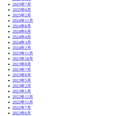
2025年7月
2025年6月
2025年2月
2024年11月
2024年8月
2024年6月
2024年4月
2024年3月
2024年2月
2023年11月
2023年10月
2023年8月
2023年7月
2023年6月
2023年5月
2023年2月
2023年1月
2022年12月
2022年11月
2022年7月
2022年6月