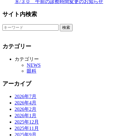
８/３０ 午前の診察時間変更のお知らせ
サイト内検索
カテゴリー
カテゴリー
NEWS
眼科
アーカイブ
2026年7月
2026年4月
2026年2月
2026年1月
2025年12月
2025年11月
2025年9月