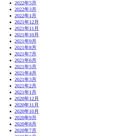
2022年5月
2022年3月
2022年1月
2021年12月
2021年11月
2021年10月
2021年9月
2021年8月
2021年7月
2021年6月
2021年5月
2021年4月
2021年3月
2021年2月
2021年1月
2020年12月
2020年11月
2020年10月
2020年9月
2020年8月
2020年7月