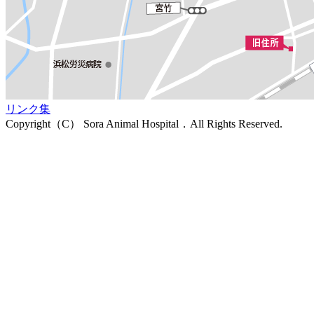
リンク集
Copyright（C） Sora Animal Hospital．All Rights Reserved.