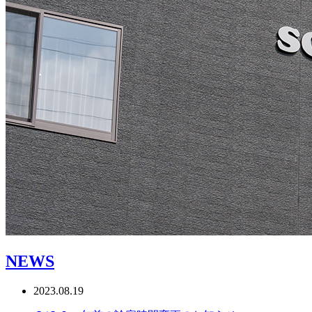
NEWS
2023.08.19