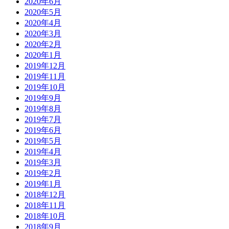
2020年6月
2020年5月
2020年4月
2020年3月
2020年2月
2020年1月
2019年12月
2019年11月
2019年10月
2019年9月
2019年8月
2019年7月
2019年6月
2019年5月
2019年4月
2019年3月
2019年2月
2019年1月
2018年12月
2018年11月
2018年10月
2018年9月