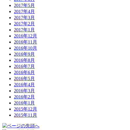
2017年5月
2017年4月
2017年3月
2017年2月
2017年1月
2016年12月
2016年11月
2016年10月
2016年9月
2016年8月
2016年7月
2016年6月
2016年5月
2016年4月
2016年3月
2016年2月
2016年1月
2015年12月
2015年11月