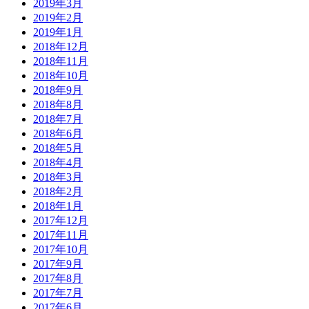
2019年3月
2019年2月
2019年1月
2018年12月
2018年11月
2018年10月
2018年9月
2018年8月
2018年7月
2018年6月
2018年5月
2018年4月
2018年3月
2018年2月
2018年1月
2017年12月
2017年11月
2017年10月
2017年9月
2017年8月
2017年7月
2017年6月