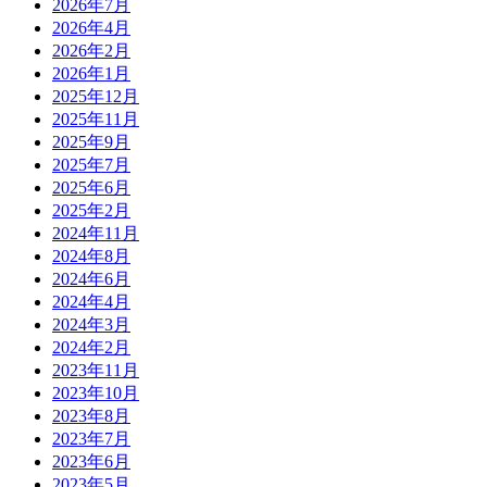
2026年7月
2026年4月
2026年2月
2026年1月
2025年12月
2025年11月
2025年9月
2025年7月
2025年6月
2025年2月
2024年11月
2024年8月
2024年6月
2024年4月
2024年3月
2024年2月
2023年11月
2023年10月
2023年8月
2023年7月
2023年6月
2023年5月