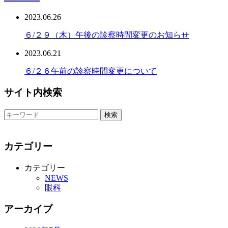
2023.06.26
６/２９（木）午後の診察時間変更のお知らせ
2023.06.21
６/２６午前の診察時間変更について
サイト内検索
カテゴリー
カテゴリー
NEWS
眼科
アーカイブ