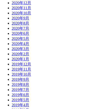
2020年12月
2020年11月
2020年10月
2020年9月
2020年8月
2020年7月
2020年6月
2020年5月
2020年4月
2020年3月
2020年2月
2020年1月
2019年12月
2019年11月
2019年10月
2019年9月
2019年8月
2019年7月
2019年6月
2019年5月
2019年4月