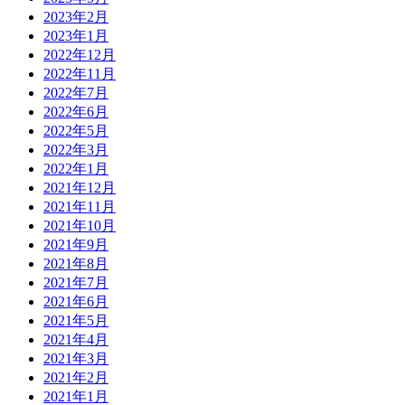
2023年2月
2023年1月
2022年12月
2022年11月
2022年7月
2022年6月
2022年5月
2022年3月
2022年1月
2021年12月
2021年11月
2021年10月
2021年9月
2021年8月
2021年7月
2021年6月
2021年5月
2021年4月
2021年3月
2021年2月
2021年1月