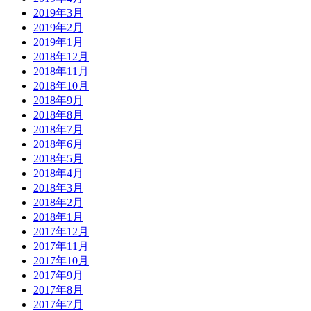
2019年3月
2019年2月
2019年1月
2018年12月
2018年11月
2018年10月
2018年9月
2018年8月
2018年7月
2018年6月
2018年5月
2018年4月
2018年3月
2018年2月
2018年1月
2017年12月
2017年11月
2017年10月
2017年9月
2017年8月
2017年7月