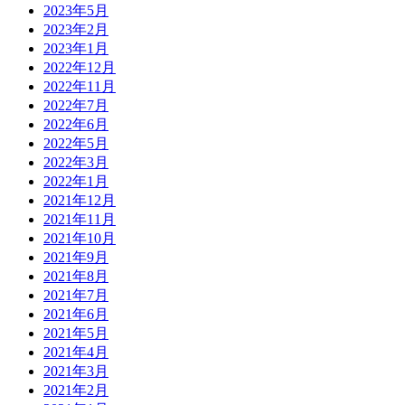
2023年5月
2023年2月
2023年1月
2022年12月
2022年11月
2022年7月
2022年6月
2022年5月
2022年3月
2022年1月
2021年12月
2021年11月
2021年10月
2021年9月
2021年8月
2021年7月
2021年6月
2021年5月
2021年4月
2021年3月
2021年2月