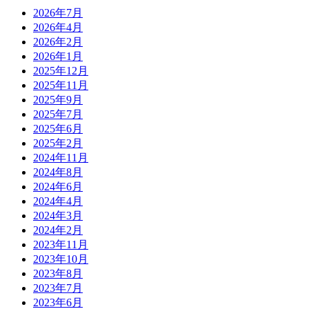
2026年7月
2026年4月
2026年2月
2026年1月
2025年12月
2025年11月
2025年9月
2025年7月
2025年6月
2025年2月
2024年11月
2024年8月
2024年6月
2024年4月
2024年3月
2024年2月
2023年11月
2023年10月
2023年8月
2023年7月
2023年6月