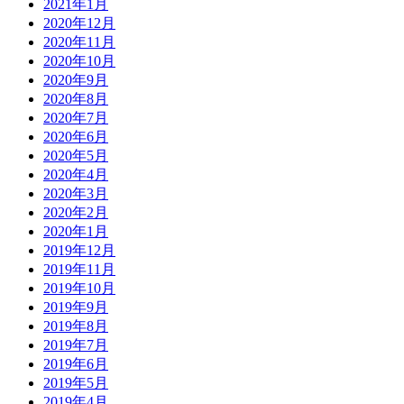
2021年1月
2020年12月
2020年11月
2020年10月
2020年9月
2020年8月
2020年7月
2020年6月
2020年5月
2020年4月
2020年3月
2020年2月
2020年1月
2019年12月
2019年11月
2019年10月
2019年9月
2019年8月
2019年7月
2019年6月
2019年5月
2019年4月