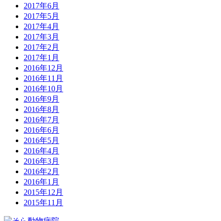
2017年6月
2017年5月
2017年4月
2017年3月
2017年2月
2017年1月
2016年12月
2016年11月
2016年10月
2016年9月
2016年8月
2016年7月
2016年6月
2016年5月
2016年4月
2016年3月
2016年2月
2016年1月
2015年12月
2015年11月