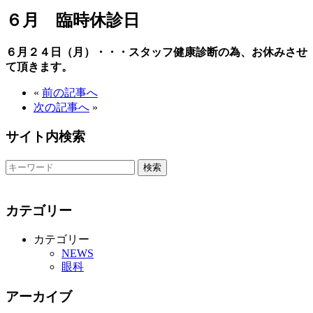
６月 臨時休診日
６月２４日（月）・・・スタッフ健康診断の為、お休みさせ
て頂きます。
«
前の記事へ
次の記事へ
»
サイト内検索
カテゴリー
カテゴリー
NEWS
眼科
アーカイブ